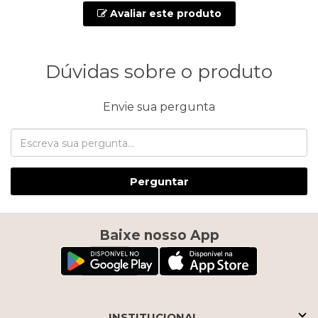
Avaliar este produto
Dúvidas sobre o produto
Envie sua pergunta
Perguntar
Baixe nosso App
INSTITUCIONAL