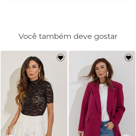
Comprimento
70cm
73cm
Você também deve gostar