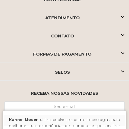
ATENDIMENTO
CONTATO
FORMAS DE PAGAMENTO
SELOS
RECEBA NOSSAS NOVIDADES
Karine Moser
utiliza cookies e outras tecnologias para
CADASTRE-SE
melhorar sua experiência de compra e personalizar