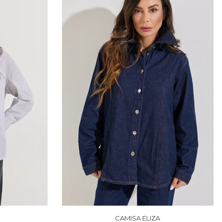
CAMISA ELIZA