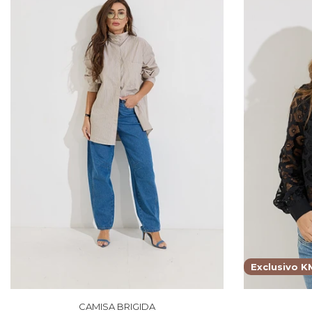
Exclusivo K
CAMISA BRIGIDA