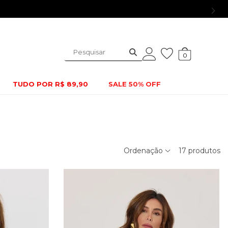
0
TUDO POR R$ 89,90
SALE 50% OFF
Ordenação
17
produtos