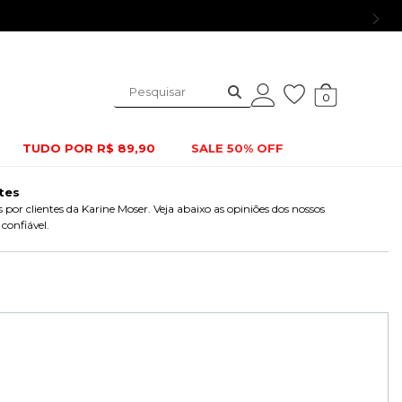
0
TUDO POR R$ 89,90
SALE 50% OFF
tes
s por clientes da Karine Moser. Veja abaixo as opiniões dos nossos
confiável.