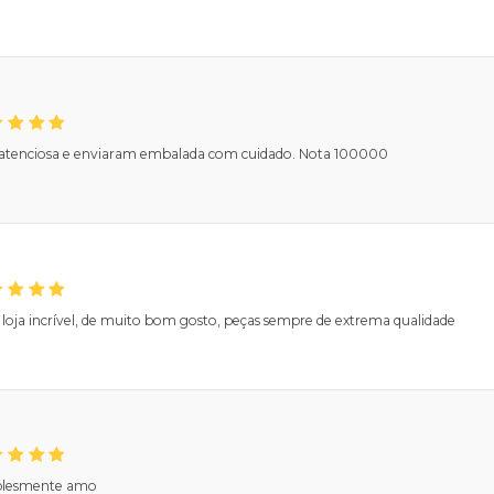
 atenciosa e enviaram embalada com cuidado. Nota 100000
loja incrível, de muito bom gosto, peças sempre de extrema qualidade
lesmente amo