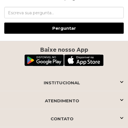
Perguntar
Baixe nosso App
INSTITUCIONAL
ATENDIMENTO
CONTATO