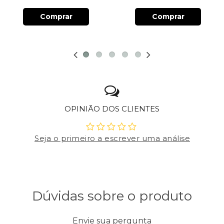
Comprar
Comprar
OPINIÃO DOS CLIENTES
Seja o primeiro a escrever uma análise
Dúvidas sobre o produto
Envie sua pergunta