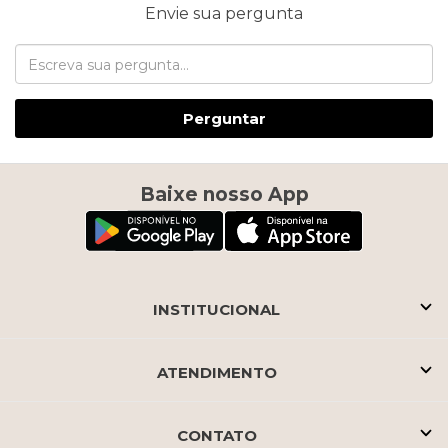
Envie sua pergunta
Perguntar
Baixe nosso App
INSTITUCIONAL
ATENDIMENTO
CONTATO