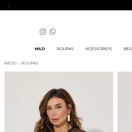
MILD
ROUPAS
ACESSÓRIOS
BES
INÍCIO
ROUPAS