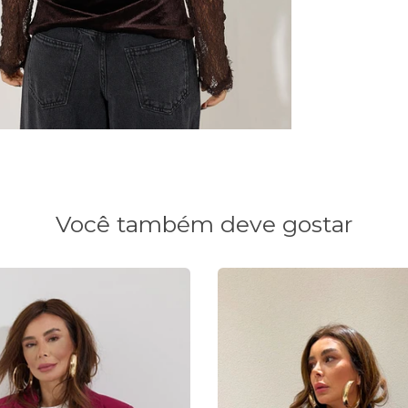
Você também deve gostar