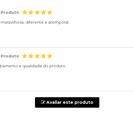
 Produto
aravilhosa, diferente e atemporal.
 Produto
bamento e qualidade do produto .
Avaliar este produto