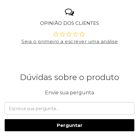
OPINIÃO DOS CLIENTES
Seja o primeiro a escrever uma análise
Dúvidas sobre o produto
Envie sua pergunta
Perguntar