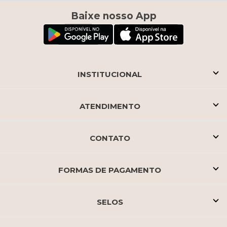
Baixe nosso App
INSTITUCIONAL
ATENDIMENTO
CONTATO
FORMAS DE PAGAMENTO
SELOS