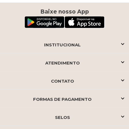
Baixe nosso App
INSTITUCIONAL
ATENDIMENTO
CONTATO
FORMAS DE PAGAMENTO
SELOS