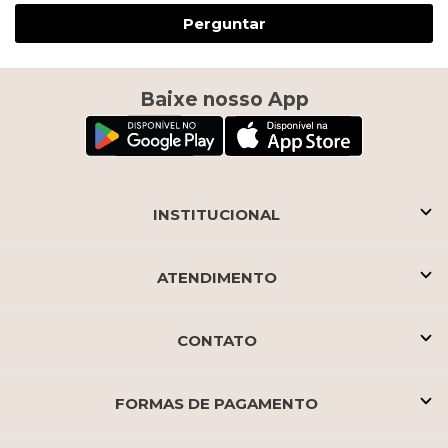
Perguntar
Baixe nosso App
INSTITUCIONAL
ATENDIMENTO
CONTATO
FORMAS DE PAGAMENTO