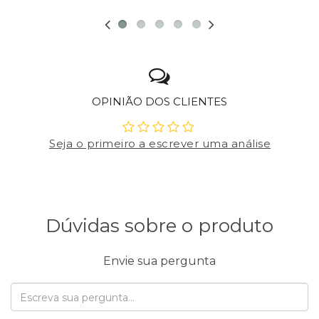
OPINIÃO DOS CLIENTES
Seja o primeiro a escrever uma análise
Dúvidas sobre o produto
Envie sua pergunta