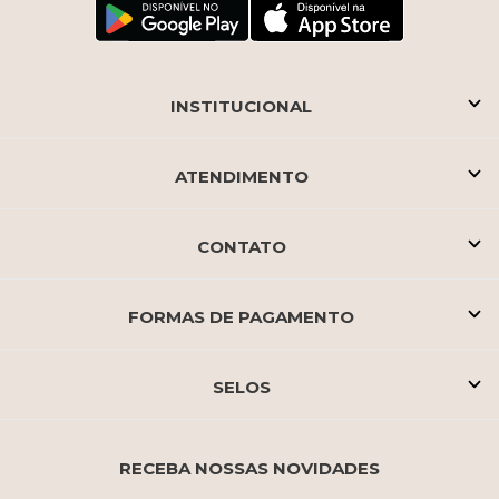
INSTITUCIONAL
ATENDIMENTO
CONTATO
FORMAS DE PAGAMENTO
SELOS
RECEBA NOSSAS NOVIDADES