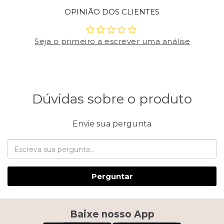
OPINIÃO DOS CLIENTES
Seja o primeiro a escrever uma análise
Dúvidas sobre o produto
Envie sua pergunta
Perguntar
Baixe nosso App