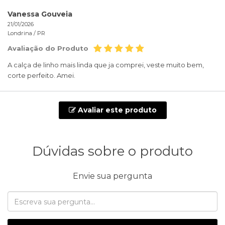
Vanessa Gouveia
21/01/2026
Londrina /
PR
Avaliação do Produto
A calça de linho mais linda que ja comprei, veste muito bem,
corte perfeito. Amei.
Avaliar este produto
Dúvidas sobre o produto
Envie sua pergunta