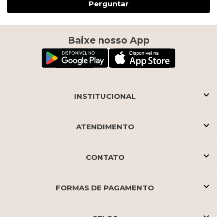
Perguntar
Baixe nosso App
INSTITUCIONAL
ATENDIMENTO
CONTATO
FORMAS DE PAGAMENTO