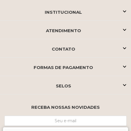
INSTITUCIONAL
ATENDIMENTO
CONTATO
FORMAS DE PAGAMENTO
SELOS
RECEBA NOSSAS NOVIDADES