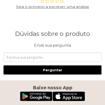
Seja o primeiro a escrever uma análise
Dúvidas sobre o produto
Envie sua pergunta
Perguntar
Baixe nosso App