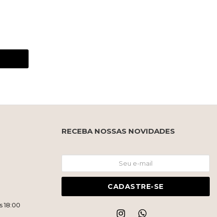
RECEBA NOSSAS NOVIDADES
CADASTRE-SE
s 18:00