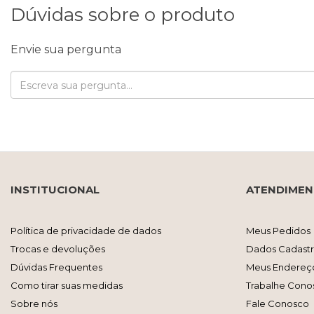
Dúvidas sobre o produto
Envie sua pergunta
INSTITUCIONAL
ATENDIME
Política de privacidade de dados
Meus Pedidos
Trocas e devoluções
Dados Cadastr
Dúvidas Frequentes
Meus Endereç
Como tirar suas medidas
Trabalhe Cono
Sobre nós
Fale Conosco