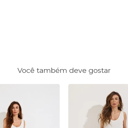
Você também deve gostar