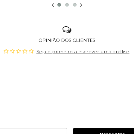
OPINIÃO DOS CLIENTES
Seja o primeiro a escrever uma análise