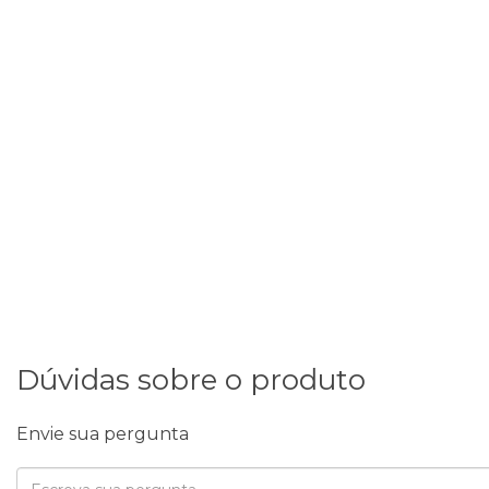
Dúvidas sobre o produto
Envie sua pergunta