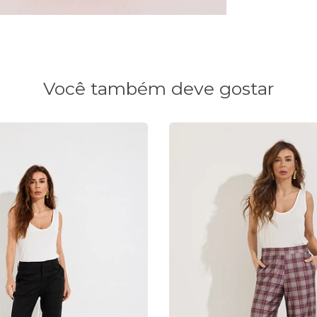
Você também deve gostar