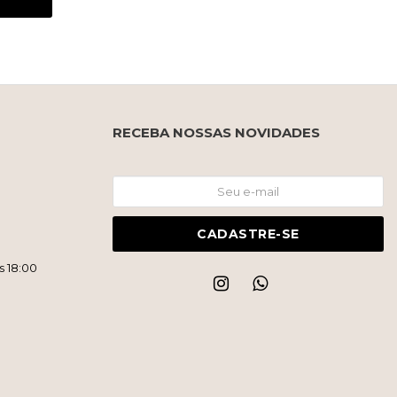
RECEBA NOSSAS NOVIDADES
CADASTRE-SE
s 18:00