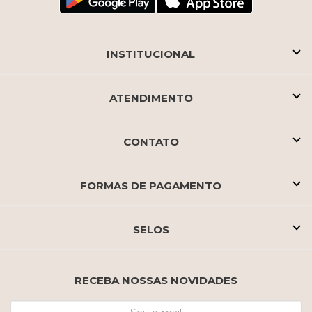
INSTITUCIONAL
ATENDIMENTO
CONTATO
FORMAS DE PAGAMENTO
SELOS
RECEBA NOSSAS NOVIDADES