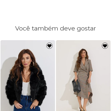
Você também deve gostar