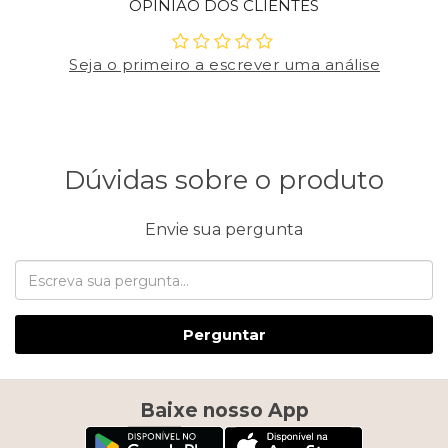
OPINIÃO DOS CLIENTES
Seja o primeiro a escrever uma análise
Dúvidas sobre o produto
Envie sua pergunta
Perguntar
Baixe nosso App