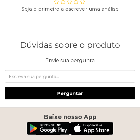
Seja o primeiro a escrever uma análise
Dúvidas sobre o produto
Envie sua pergunta
Perguntar
Baixe nosso App