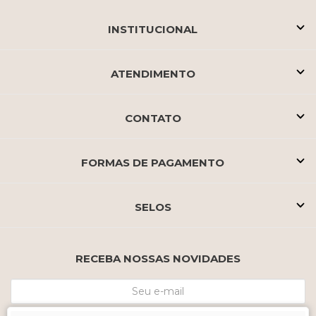
INSTITUCIONAL
ATENDIMENTO
CONTATO
FORMAS DE PAGAMENTO
SELOS
RECEBA NOSSAS NOVIDADES