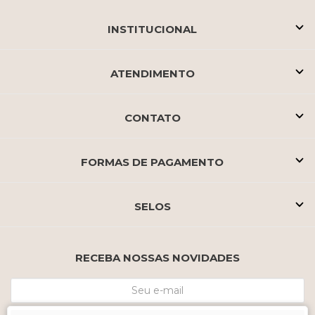
INSTITUCIONAL
ATENDIMENTO
CONTATO
FORMAS DE PAGAMENTO
SELOS
RECEBA NOSSAS NOVIDADES