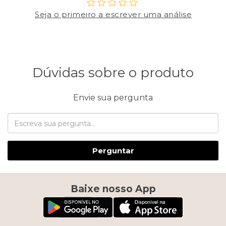
Seja o primeiro a escrever uma análise
Dúvidas sobre o produto
Envie sua pergunta
Perguntar
Baixe nosso App