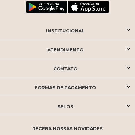
INSTITUCIONAL
ATENDIMENTO
CONTATO
FORMAS DE PAGAMENTO
SELOS
RECEBA NOSSAS NOVIDADES