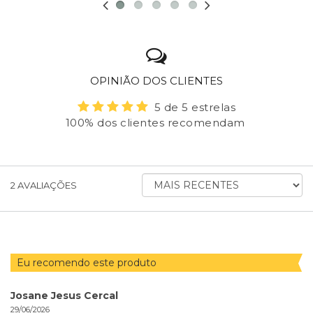
OPINIÃO DOS CLIENTES
5 de 5 estrelas
100% dos clientes recomendam
ORDENAR
2
AVALIAÇÕES
AVALIAÇÕES
POR
Eu recomendo este produto
Josane Jesus Cercal
29/06/2026