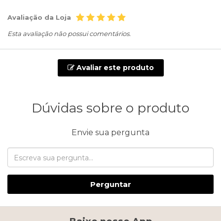
Avaliação da Loja
Esta avaliação não possui comentários.
Avaliar este produto
Dúvidas sobre o produto
Envie sua pergunta
Perguntar