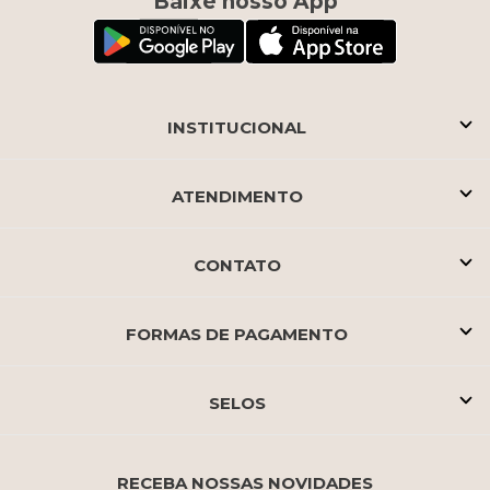
Baixe nosso App
INSTITUCIONAL
ATENDIMENTO
CONTATO
FORMAS DE PAGAMENTO
SELOS
RECEBA NOSSAS NOVIDADES