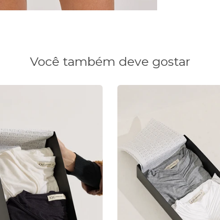
Você também deve gostar