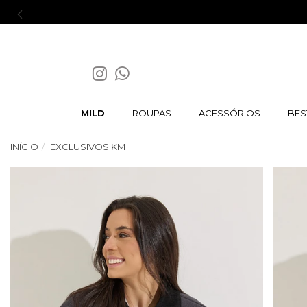
MILD
ROUPAS
ACESSÓRIOS
BES
INÍCIO
EXCLUSIVOS KM