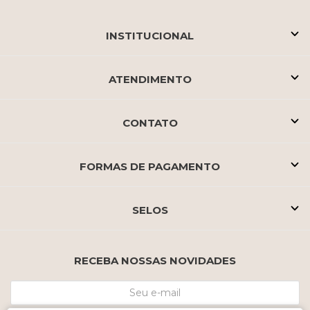
INSTITUCIONAL
ATENDIMENTO
CONTATO
FORMAS DE PAGAMENTO
SELOS
RECEBA NOSSAS NOVIDADES