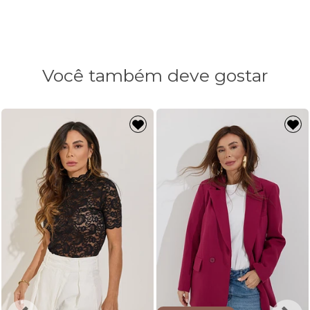
Você também deve gostar