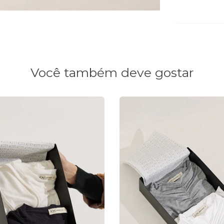
Você também deve gostar