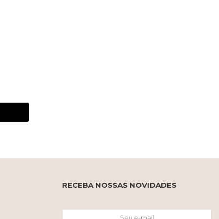
RECEBA NOSSAS NOVIDADES