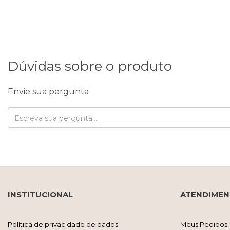
Dúvidas sobre o produto
Envie sua pergunta
INSTITUCIONAL
ATENDIME
Política de privacidade de dados
Meus Pedidos