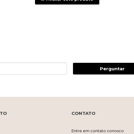
Perguntar
NTO
CONTATO
Entre em contato conosco