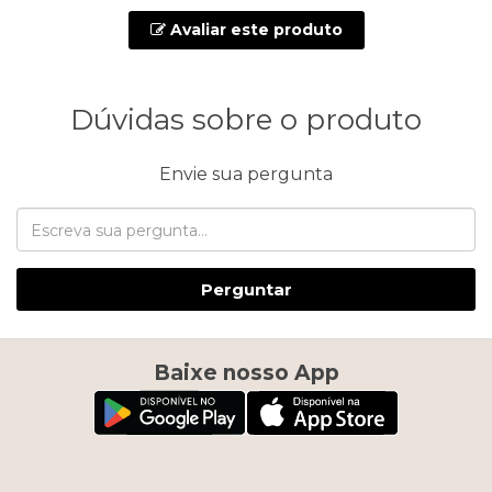
Avaliar este produto
Dúvidas sobre o produto
Envie sua pergunta
Perguntar
Baixe nosso App