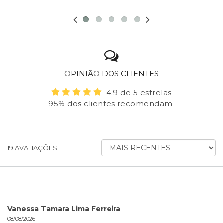
OPINIÃO DOS CLIENTES
4.9 de 5 estrelas
95% dos clientes recomendam
ORDENAR
19
AVALIAÇÕES
AVALIAÇÕES
POR
Vanessa Tamara Lima Ferreira
08/08/2026