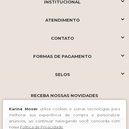
INSTITUCIONAL
ATENDIMENTO
CONTATO
FORMAS DE PAGAMENTO
SELOS
RECEBA NOSSAS NOVIDADES
Karine Moser
utiliza cookies e outras tecnologias para
melhorar sua experiência de compra e personalizar
anúncios, ao continuar navegando você concorda com
CADASTRE-SE
nossa
Política de Privacidade
.