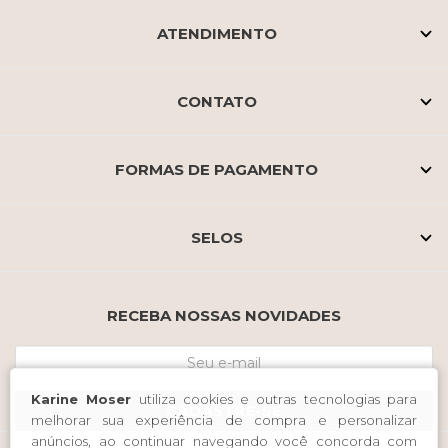
ATENDIMENTO
CONTATO
FORMAS DE PAGAMENTO
SELOS
RECEBA NOSSAS NOVIDADES
Karine Moser
utiliza cookies e outras tecnologias para
CADASTRE-SE
melhorar sua experiência de compra e personalizar
anúncios, ao continuar navegando você concorda com