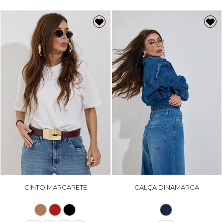
CINTO MARGARETE
CALÇA DINAMARCA