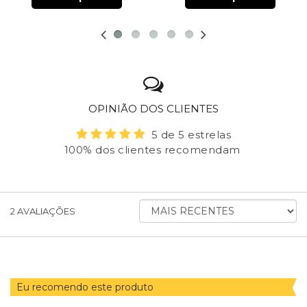
OPINIÃO DOS CLIENTES
5 de 5 estrelas
100% dos clientes recomendam
ORDENAR
2
AVALIAÇÕES
AVALIAÇÕES
POR
Eu recomendo este produto