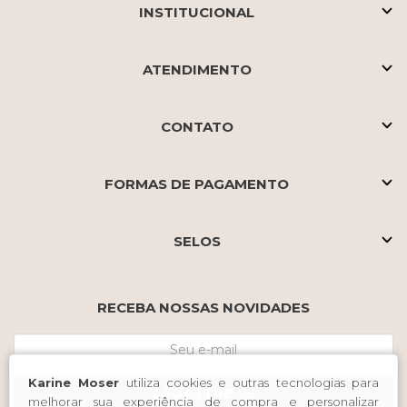
INSTITUCIONAL
ATENDIMENTO
CONTATO
FORMAS DE PAGAMENTO
SELOS
RECEBA NOSSAS NOVIDADES
Karine Moser
utiliza cookies e outras tecnologias para
CADASTRE-SE
melhorar sua experiência de compra e personalizar