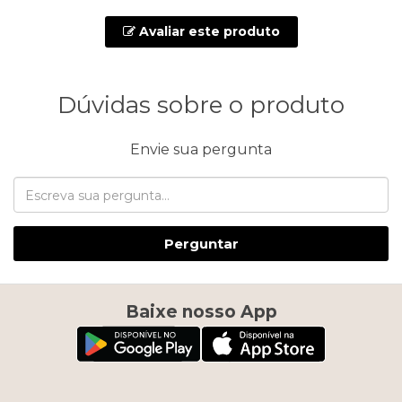
Avaliar este produto
Dúvidas sobre o produto
Envie sua pergunta
Perguntar
Baixe nosso App