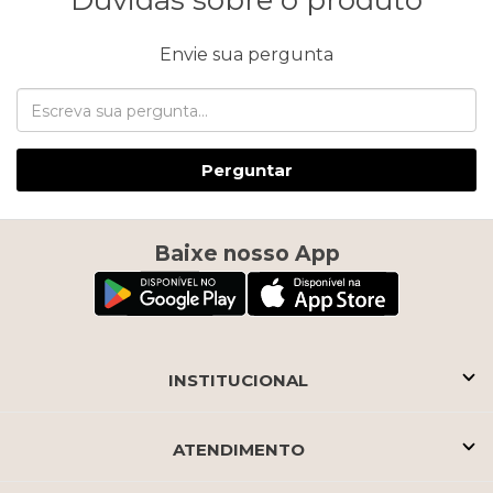
Dúvidas sobre o produto
Envie sua pergunta
Perguntar
Baixe nosso App
INSTITUCIONAL
ATENDIMENTO