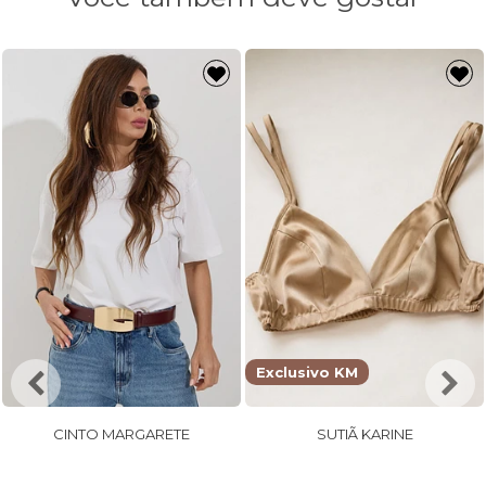
Exclusivo KM
CINTO MARGARETE
SUTIÃ KARINE