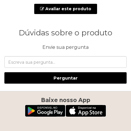
Avaliar este produto
Dúvidas sobre o produto
Envie sua pergunta
Perguntar
Baixe nosso App