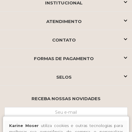
INSTITUCIONAL
ATENDIMENTO
CONTATO
FORMAS DE PAGAMENTO
SELOS
RECEBA NOSSAS NOVIDADES
Karine Moser
utiliza cookies e outras tecnologias para
CADASTRE-SE
melhorar sua experiência de compra e personalizar