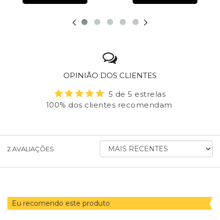
OPINIÃO DOS CLIENTES
5 de 5 estrelas
100% dos clientes recomendam
ORDENAR
2
AVALIAÇÕES
AVALIAÇÕES
POR
Eu recomendo este produto