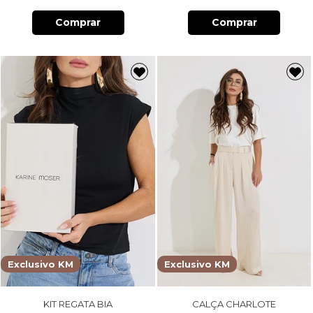
Comprar
Comprar
Exclusivo KM
Exclusivo KM
KIT REGATA BIA
CALÇA CHARLOTE