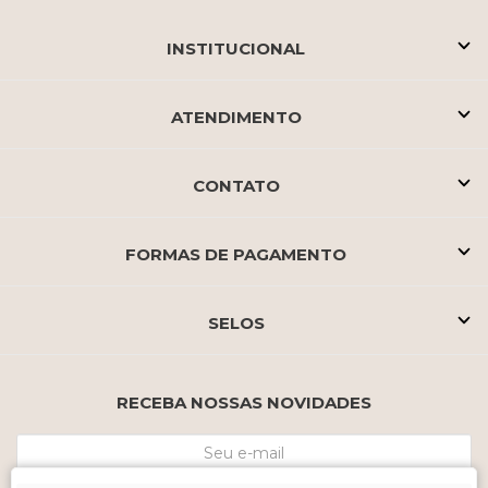
INSTITUCIONAL
ATENDIMENTO
CONTATO
FORMAS DE PAGAMENTO
SELOS
RECEBA NOSSAS NOVIDADES