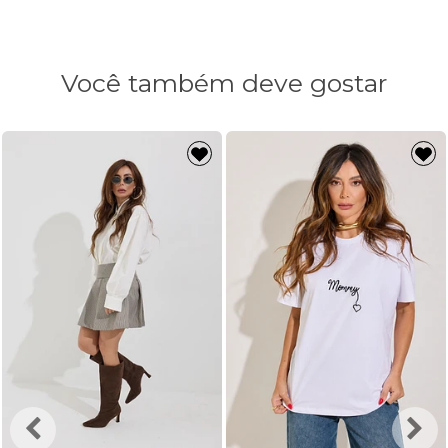
Você também deve gostar