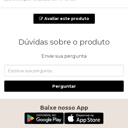
Avaliar este produto
Dúvidas sobre o produto
Envie sua pergunta
Perguntar
Baixe nosso App