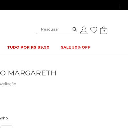
0
TUDO POR R$ 89,90
SALE 50% OFF
DO MARGARETH
avaliação