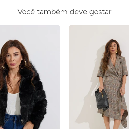
Você também deve gostar