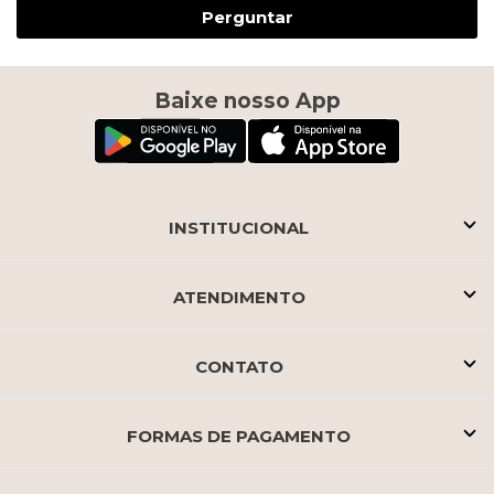
Perguntar
Baixe nosso App
INSTITUCIONAL
ATENDIMENTO
CONTATO
FORMAS DE PAGAMENTO