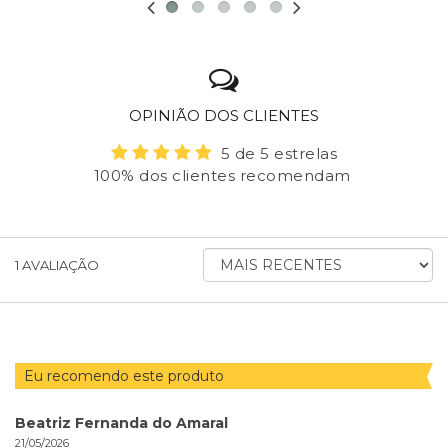
OPINIÃO DOS CLIENTES
5 de 5 estrelas
100% dos clientes recomendam
ORDENAR
1
AVALIAÇÃO
AVALIAÇÕES
POR
Eu recomendo este produto
Beatriz Fernanda do Amaral
21/05/2026