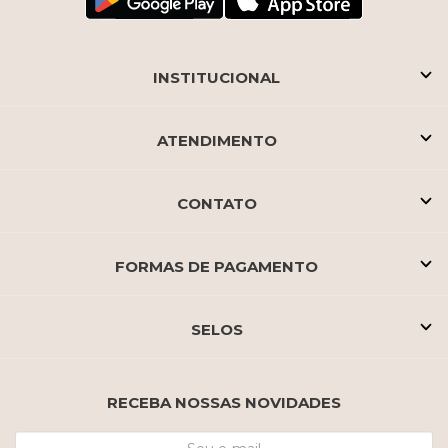
INSTITUCIONAL
ATENDIMENTO
CONTATO
FORMAS DE PAGAMENTO
SELOS
RECEBA NOSSAS NOVIDADES