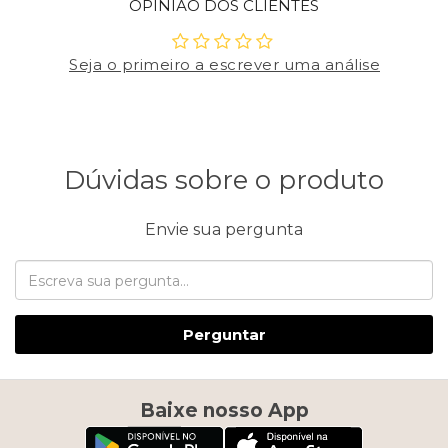
OPINIÃO DOS CLIENTES
Seja o primeiro a escrever uma análise
Dúvidas sobre o produto
Envie sua pergunta
Perguntar
Baixe nosso App