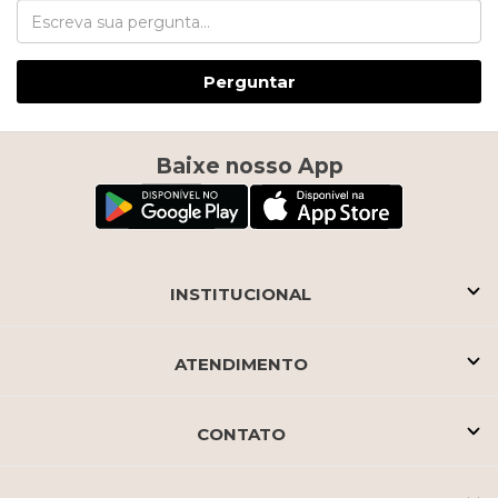
Perguntar
Baixe nosso App
INSTITUCIONAL
ATENDIMENTO
CONTATO