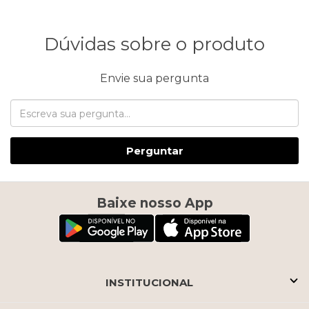
Dúvidas sobre o produto
Envie sua pergunta
Perguntar
Baixe nosso App
INSTITUCIONAL