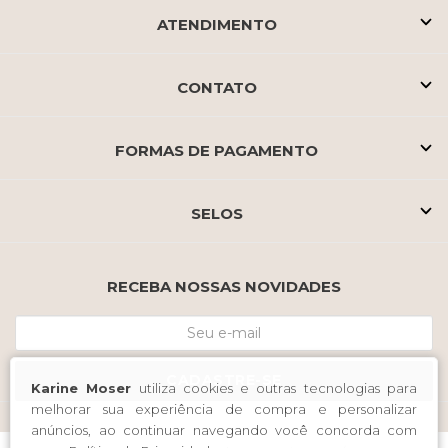
ATENDIMENTO
CONTATO
FORMAS DE PAGAMENTO
SELOS
RECEBA NOSSAS NOVIDADES
CADASTRE-SE
Karine Moser
utiliza cookies e outras tecnologias para
melhorar sua experiência de compra e personalizar
anúncios, ao continuar navegando você concorda com