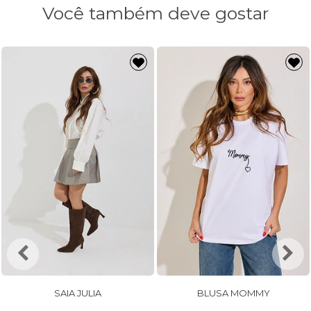
Você também deve gostar
SAIA JULIA
BLUSA MOMMY