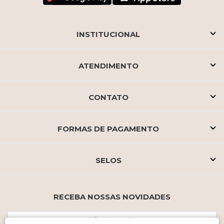
INSTITUCIONAL
ATENDIMENTO
CONTATO
FORMAS DE PAGAMENTO
SELOS
RECEBA NOSSAS NOVIDADES