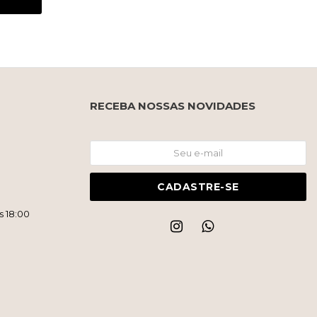
RECEBA NOSSAS NOVIDADES
CADASTRE-SE
s 18:00