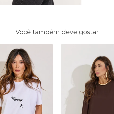
Você também deve gostar