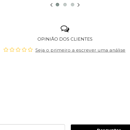
OPINIÃO DOS CLIENTES
Seja o primeiro a escrever uma análise