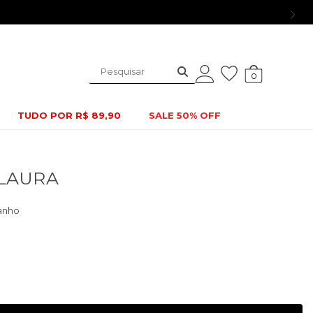
0
TUDO POR R$ 89,90
SALE 50% OFF
 LAURA