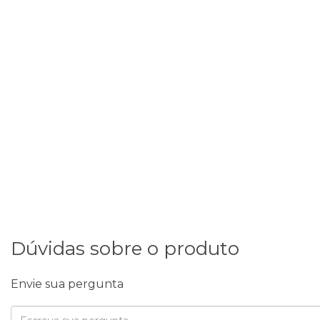
Dúvidas sobre o produto
Envie sua pergunta