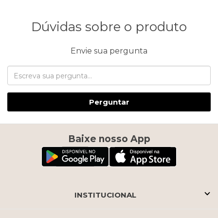
Dúvidas sobre o produto
Envie sua pergunta
Perguntar
Baixe nosso App
INSTITUCIONAL