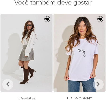
Você também deve gostar
SAIA JULIA
BLUSA MOMMY